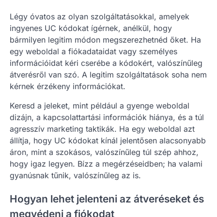
Légy óvatos az olyan szolgáltatásokkal, amelyek
ingyenes UC kódokat ígérnek, anélkül, hogy
bármilyen legitim módon megszerezhetnéd őket. Ha
egy weboldal a fiókadataidat vagy személyes
információidat kéri cserébe a kódokért, valószínűleg
átverésről van szó. A legitim szolgáltatások soha nem
kérnek érzékeny információkat.
Keresd a jeleket, mint például a gyenge weboldal
dizájn, a kapcsolattartási információk hiánya, és a túl
agresszív marketing taktikák. Ha egy weboldal azt
állítja, hogy UC kódokat kínál jelentősen alacsonyabb
áron, mint a szokásos, valószínűleg túl szép ahhoz,
hogy igaz legyen. Bízz a megérzéseidben; ha valami
gyanúsnak tűnik, valószínűleg az is.
Hogyan lehet jelenteni az átveréseket és
megvédeni a fiókodat