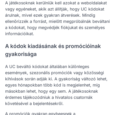
A játékosoknak kerülniük kell azokat a weboldalakat
vagy egyéneket, akik azt állítják, hogy UC kódokat
árulnak, mivel ezek gyakran átverések. Mindig
ellenőrizzék a forrást, mielőtt megpróbálnák beváltani
a kódokat, hogy megvédjék fiókjukat és személyes
információikat.
A kódok kiadásának és promócióinak
gyakorisága
A UC beváltó kódokat általában különleges
események, szezonális promóciók vagy közösségi
kihívások során adják ki. A gyakoriság változó lehet,
egyes hónapokban több kód is megjelenhet, míg
másokban lehet, hogy egy sem. A játékosoknak
érdemes tájékozódniuk a hivatalos csatornák
követésével a bejelentésekről.
A promóciók gyakran egybeesnek a