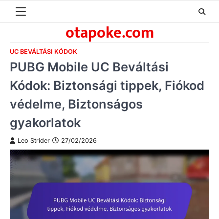
Skip
to
otapoke.com
content
UC BEVÁLTÁSI KÓDOK
PUBG Mobile UC Beváltási
Kódok: Biztonsági tippek, Fiókod
védelme, Biztonságos
gyakorlatok
Leo Strider
27/02/2026