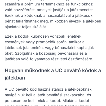
számára a prémium tartalmakhoz és funkciókhoz
való hozzáférést, amelyek javítják a játékmenetet.
Ezeknek a kódoknak a használatával a játékosok
pénzt takaríthatnak meg, miközben élvezik a játékbeli
ajánlatok teljes skáláját.
Ezek a kódok különösen vonzóak lehetnek
események vagy promóciók során, amikor a
játékosok jutalomként vagy bónuszként kaphatják
őket. Szolgálnak a közösség bevonására és a
játékban való folyamatos részvétel ösztönzésére.
Hogyan működnek a UC beváltó kódok a
játékban
A UC beváltó kód használatához a játékosoknak
navigálniuk kell a játék beváltási szakaszába, és
pontosan be kell írniuk a kódot. Miután a kódot