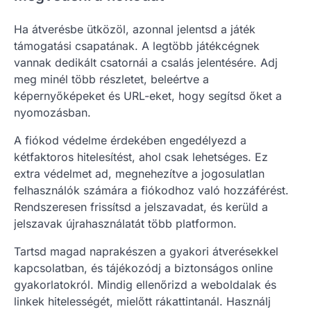
Ha átverésbe ütközöl, azonnal jelentsd a játék
támogatási csapatának. A legtöbb játékcégnek
vannak dedikált csatornái a csalás jelentésére. Adj
meg minél több részletet, beleértve a
képernyőképeket és URL-eket, hogy segítsd őket a
nyomozásban.
A fiókod védelme érdekében engedélyezd a
kétfaktoros hitelesítést, ahol csak lehetséges. Ez
extra védelmet ad, megnehezítve a jogosulatlan
felhasználók számára a fiókodhoz való hozzáférést.
Rendszeresen frissítsd a jelszavadat, és kerüld a
jelszavak újrahasználatát több platformon.
Tartsd magad naprakészen a gyakori átverésekkel
kapcsolatban, és tájékozódj a biztonságos online
gyakorlatokról. Mindig ellenőrizd a weboldalak és
linkek hitelességét, mielőtt rákattintanál. Használj