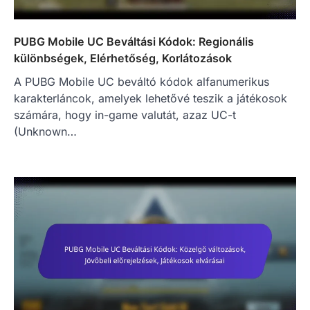
PUBG Mobile UC Beváltási Kódok: Regionális
különbségek, Elérhetőség, Korlátozások
A PUBG Mobile UC beváltó kódok alfanumerikus
karakterláncok, amelyek lehetővé teszik a játékosok
számára, hogy in-game valutát, azaz UC-t
(Unknown…