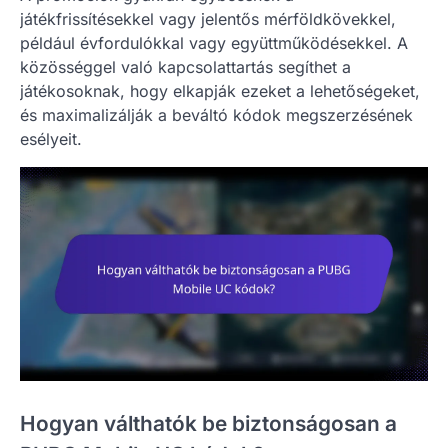
játékfrissítésekkel vagy jelentős mérföldkövekkel,
például évfordulókkal vagy együttműködésekkel. A
közösséggel való kapcsolattartás segíthet a
játékosoknak, hogy elkapják ezeket a lehetőségeket,
és maximalizálják a beváltó kódok megszerzésének
esélyeit.
Hogyan válthatók be biztonságosan a