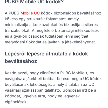
PUBG Mobile UC kódok?
A PUBG
Mobile UC
kódok biztonságos beváltásához
kövess egy strukturált folyamatot, amely
minimalizálja a kockázatokat és biztosítja a sikeres
tranzakciókat. A megfelelő biztonsági intézkedések
és a gyakori csapdák tudatában lenni segíthet
megvédeni fiókodat és javítani a játékélményedet.
Lépésről lépésre útmutató a kódok
beváltásához
Kezdd azzal, hogy elindítod a PUBG Mobile-t, és
navigálsz a játékbeli boltba. Keresd meg a UC kódok
beváltásának lehetőségét, amely általában az UC
vásárlási szakaszban található. Gondosan írd be a
kódodat, ügyelve arra, hogy ne legyenek
elgépelések.