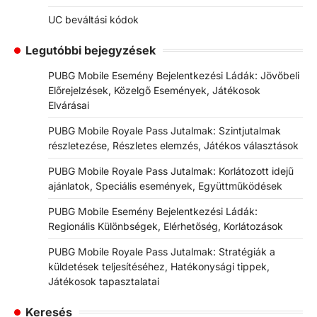
UC beváltási kódok
Legutóbbi bejegyzések
PUBG Mobile Esemény Bejelentkezési Ládák: Jövőbeli
Előrejelzések, Közelgő Események, Játékosok
Elvárásai
PUBG Mobile Royale Pass Jutalmak: Szintjutalmak
részletezése, Részletes elemzés, Játékos választások
PUBG Mobile Royale Pass Jutalmak: Korlátozott idejű
ajánlatok, Speciális események, Együttműködések
PUBG Mobile Esemény Bejelentkezési Ládák:
Regionális Különbségek, Elérhetőség, Korlátozások
PUBG Mobile Royale Pass Jutalmak: Stratégiák a
küldetések teljesítéséhez, Hatékonysági tippek,
Játékosok tapasztalatai
Keresés