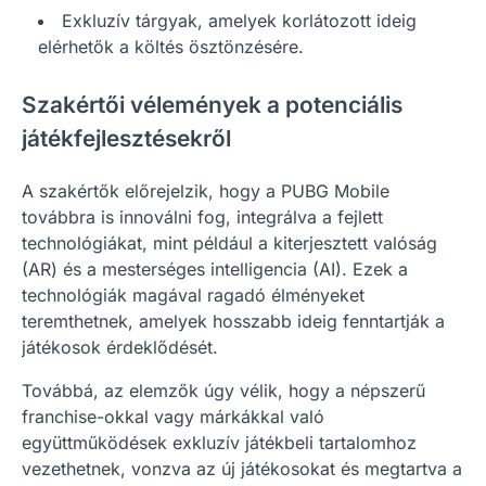
Exkluzív tárgyak, amelyek korlátozott ideig
elérhetők a költés ösztönzésére.
Szakértői vélemények a potenciális
játékfejlesztésekről
A szakértők előrejelzik, hogy a PUBG Mobile
továbbra is innoválni fog, integrálva a fejlett
technológiákat, mint például a kiterjesztett valóság
(AR) és a mesterséges intelligencia (AI). Ezek a
technológiák magával ragadó élményeket
teremthetnek, amelyek hosszabb ideig fenntartják a
játékosok érdeklődését.
Továbbá, az elemzők úgy vélik, hogy a népszerű
franchise-okkal vagy márkákkal való
együttműködések exkluzív játékbeli tartalomhoz
vezethetnek, vonzva az új játékosokat és megtartva a