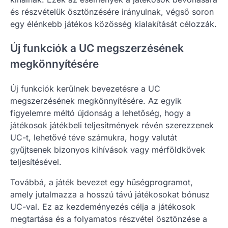
és részvételük ösztönzésére irányulnak, végső soron
egy élénkebb játékos közösség kialakítását célozzák.
Új funkciók a UC megszerzésének
megkönnyítésére
Új funkciók kerülnek bevezetésre a UC
megszerzésének megkönnyítésére. Az egyik
figyelemre méltó újdonság a lehetőség, hogy a
játékosok játékbeli teljesítmények révén szerezzenek
UC-t, lehetővé téve számukra, hogy valutát
gyűjtsenek bizonyos kihívások vagy mérföldkövek
teljesítésével.
Továbbá, a játék bevezet egy hűségprogramot,
amely jutalmazza a hosszú távú játékosokat bónusz
UC-val. Ez az kezdeményezés célja a játékosok
megtartása és a folyamatos részvétel ösztönzése a