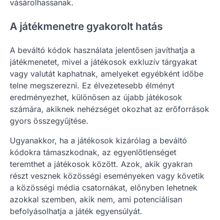
vásárolhassanak.
A játékmenetre gyakorolt hatás
A beváltó kódok használata jelentősen javíthatja a
játékmenetet, mivel a játékosok exkluzív tárgyakat
vagy valutát kaphatnak, amelyeket egyébként időbe
telne megszerezni. Ez élvezetesebb élményt
eredményezhet, különösen az újabb játékosok
számára, akiknek nehézséget okozhat az erőforrások
gyors összegyűjtése.
Ugyanakkor, ha a játékosok kizárólag a beváltó
kódokra támaszkodnak, az egyenlőtlenséget
teremthet a játékosok között. Azok, akik gyakran
részt vesznek közösségi eseményeken vagy követik
a közösségi média csatornákat, előnyben lehetnek
azokkal szemben, akik nem, ami potenciálisan
befolyásolhatja a játék egyensúlyát.