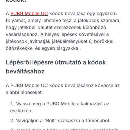
A
PUBG Mobile UC
kódok beváltása egy egyszerű
folyamat, amely lehetővé teszi a játékosok számára,
hogy játékbeli valutát szerezzenek különböző
vásárlásokhoz. A helyes lépések követésével a
játékosok javíthatják játékélményüket új bőrökkel,
öltözékekkel és egyéb tárgyakkal.
Lépésről lépésre útmutató a kódok
beváltásához
A PUBG Mobile UC kódok beváltásához kövesse az
alábbi lépéseket:
Nyissa meg a PUBG Mobile alkalmazást az
eszközén.
Navigáljon a “Bolt” szakaszra a főmenüből.