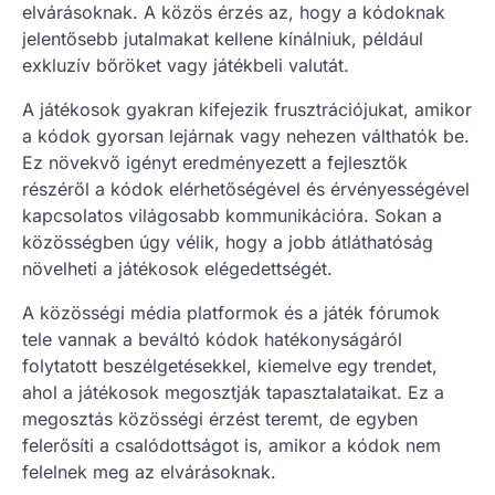
elvárásoknak. A közös érzés az, hogy a kódoknak
jelentősebb jutalmakat kellene kínálniuk, például
exkluzív bőröket vagy játékbeli valutát.
A játékosok gyakran kifejezik frusztrációjukat, amikor
a kódok gyorsan lejárnak vagy nehezen válthatók be.
Ez növekvő igényt eredményezett a fejlesztők
részéről a kódok elérhetőségével és érvényességével
kapcsolatos világosabb kommunikációra. Sokan a
közösségben úgy vélik, hogy a jobb átláthatóság
növelheti a játékosok elégedettségét.
A közösségi média platformok és a játék fórumok
tele vannak a beváltó kódok hatékonyságáról
folytatott beszélgetésekkel, kiemelve egy trendet,
ahol a játékosok megosztják tapasztalataikat. Ez a
megosztás közösségi érzést teremt, de egyben
felerősíti a csalódottságot is, amikor a kódok nem
felelnek meg az elvárásoknak.