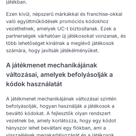
játékban.
Ezen kívül, népszerű márkákkal és franchise-okkal
való együttműködések promóciós kódokhoz
vezethetnek, amelyek UC-t biztosítanak. Ezek a
partnerségek várhatóan új játékosokat vonzanak, és
több lehetőséget kínálnak a meglévő játékosok
számára, hogy javítsák játékélményüket.
A játékmenet mechanikájának
változásai, amelyek befolyásolják a
kódok használatát
A játékmenet mechanikájának változásai szintén
befolyásolják, hogyan használják a játékosok a
beváltó kódokat. A fejlesztők olyan rendszert
vezetnek be, amely korlátozza, hogy egy kódot
hányszor lehet beváltani egy fiókban, ami a
visszaélések megakadályozását és a játékosok