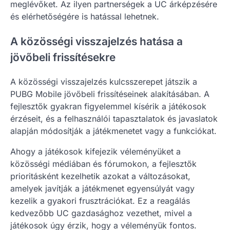
meglévőket. Az ilyen partnerségek a UC árképzésére
és elérhetőségére is hatással lehetnek.
A közösségi visszajelzés hatása a
jövőbeli frissítésekre
A közösségi visszajelzés kulcsszerepet játszik a
PUBG Mobile jövőbeli frissítéseinek alakításában. A
fejlesztők gyakran figyelemmel kísérik a játékosok
érzéseit, és a felhasználói tapasztalatok és javaslatok
alapján módosítják a játékmenetet vagy a funkciókat.
Ahogy a játékosok kifejezik véleményüket a
közösségi médiában és fórumokon, a fejlesztők
prioritásként kezelhetik azokat a változásokat,
amelyek javítják a játékmenet egyensúlyát vagy
kezelik a gyakori frusztrációkat. Ez a reagálás
kedvezőbb UC gazdasághoz vezethet, mivel a
játékosok úgy érzik, hogy a véleményük fontos.