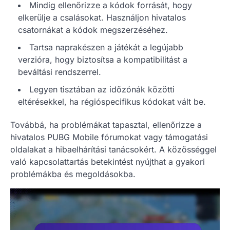
Mindig ellenőrizze a kódok forrását, hogy
elkerülje a csalásokat. Használjon hivatalos
csatornákat a kódok megszerzéséhez.
Tartsa naprakészen a játékát a legújabb
verzióra, hogy biztosítsa a kompatibilitást a
beváltási rendszerrel.
Legyen tisztában az időzónák közötti
eltérésekkel, ha régióspecifikus kódokat vált be.
Továbbá, ha problémákat tapasztal, ellenőrizze a
hivatalos PUBG Mobile fórumokat vagy támogatási
oldalakat a hibaelhárítási tanácsokért. A közösséggel
való kapcsolattartás betekintést nyújthat a gyakori
problémákba és megoldásokba.