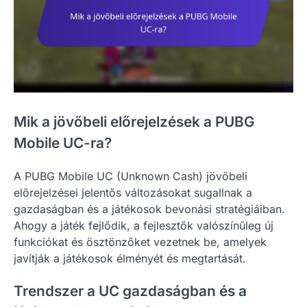
Mik a jövőbeli előrejelzések a PUBG
Mobile UC-ra?
A PUBG Mobile UC (Unknown Cash) jövőbeli
előrejelzései jelentős változásokat sugallnak a
gazdaságban és a játékosok bevonási stratégiáiban.
Ahogy a játék fejlődik, a fejlesztők valószínűleg új
funkciókat és ösztönzőket vezetnek be, amelyek
javítják a játékosok élményét és megtartását.
Trendszer a UC gazdaságban és a