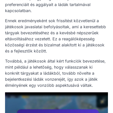
preferenciáit és aggályait a ládák tartalmával
kapcsolatban.
Ennek eredményeként sok frissítést közvetlenül a
játékosok javaslatai befolyásoltak, ami a keresettebb
tárgyak bevezetéséhez és a kevésbé népszerűek
eltávolításához vezetett. Ez a reagálóképesség
közösségi érzést és bizalmat alakított ki a játékosok
és a fejlesztők között.
Továbbá, a játékosok által kért funkciók bevezetése,
mint például a lehetőség, hogy válasszanak ki
konkrét tárgyakat a ládákból, tovább növelte a
bejelentkezési ládák vonzerejét, így azok a játék
élményének egy vonzóbb aspektusává váltak.