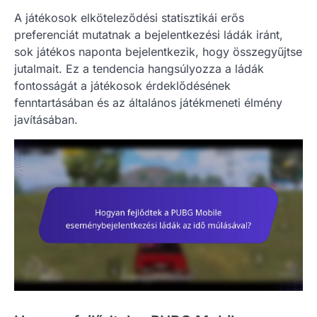
A játékosok elköteleződési statisztikái erős
preferenciát mutatnak a bejelentkezési ládák iránt,
sok játékos naponta bejelentkezik, hogy összegyűjtse
jutalmait. Ez a tendencia hangsúlyozza a ládák
fontosságát a játékosok érdeklődésének
fenntartásában és az általános játékmeneti élmény
javításában.