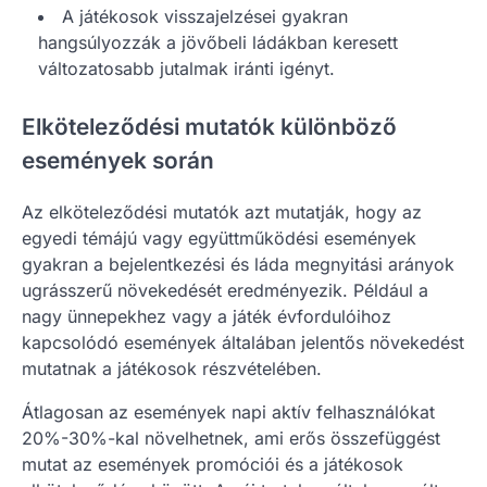
A játékosok visszajelzései gyakran
hangsúlyozzák a jövőbeli ládákban keresett
változatosabb jutalmak iránti igényt.
Elköteleződési mutatók különböző
események során
Az elköteleződési mutatók azt mutatják, hogy az
egyedi témájú vagy együttműködési események
gyakran a bejelentkezési és láda megnyitási arányok
ugrásszerű növekedését eredményezik. Például a
nagy ünnepekhez vagy a játék évfordulóihoz
kapcsolódó események általában jelentős növekedést
mutatnak a játékosok részvételében.
Átlagosan az események napi aktív felhasználókat
20%-30%-kal növelhetnek, ami erős összefüggést
mutat az események promóciói és a játékosok