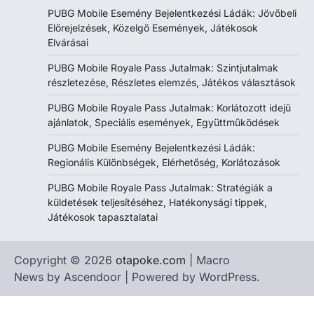
PUBG Mobile Esemény Bejelentkezési Ládák: Jövőbeli
Előrejelzések, Közelgő Események, Játékosok
Elvárásai
PUBG Mobile Royale Pass Jutalmak: Szintjutalmak
részletezése, Részletes elemzés, Játékos választások
PUBG Mobile Royale Pass Jutalmak: Korlátozott idejű
ajánlatok, Speciális események, Együttműködések
PUBG Mobile Esemény Bejelentkezési Ládák:
Regionális Különbségek, Elérhetőség, Korlátozások
PUBG Mobile Royale Pass Jutalmak: Stratégiák a
küldetések teljesítéséhez, Hatékonysági tippek,
Játékosok tapasztalatai
Copyright © 2026
otapoke.com
| Macro
News by
Ascendoor
| Powered by
WordPress
.