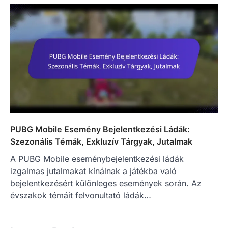
PUBG Mobile Esemény Bejelentkezési Ládák:
Szezonális Témák, Exkluzív Tárgyak, Jutalmak
A PUBG Mobile eseménybejelentkezési ládák
izgalmas jutalmakat kínálnak a játékba való
bejelentkezésért különleges események során. Az
évszakok témáit felvonultató ládák…