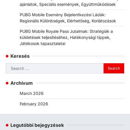
ajánlatok, Speciális események, Együttműködések
PUBG Mobile Esemény Bejelentkezési Ládák:
Regionális Különbségek, Elérhetőség, Korlátozások
PUBG Mobile Royale Pass Jutalmak: Stratégiák a
küldetések teljesítéséhez, Hatékonysági tippek,
Játékosok tapasztalatai
Keresés
Search
for:
Archívum
March 2026
February 2026
Legutóbbi bejegyzések