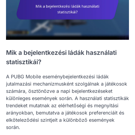
Mik a bejelentkezési ládák használati
statisztikái?
A PUBG Mobile eseménybejelentkezési ládák
jutalmazási mechanizmusként szolgálnak a játékosok
számára, ösztönözve a napi bejelentkezéseket
különleges események során. A használati statisztikák
trendeket mutatnak az elérhetőségi és megnyitási
arányokban, bemutatva a játékosok preferenciáit és
elköteleződési szintjeit a különböző események
során.