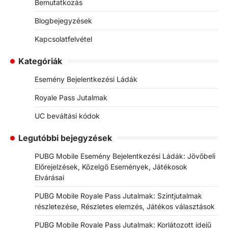
Bemutatkozás
Blogbejegyzések
Kapcsolatfelvétel
Kategóriák
Esemény Bejelentkezési Ládák
Royale Pass Jutalmak
UC beváltási kódok
Legutóbbi bejegyzések
PUBG Mobile Esemény Bejelentkezési Ládák: Jövőbeli
Előrejelzések, Közelgő Események, Játékosok
Elvárásai
PUBG Mobile Royale Pass Jutalmak: Szintjutalmak
részletezése, Részletes elemzés, Játékos választások
PUBG Mobile Royale Pass Jutalmak: Korlátozott idejű