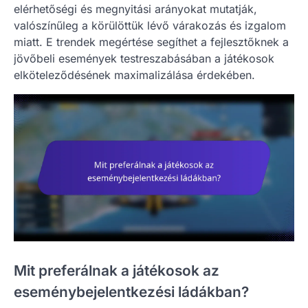
elérhetőségi és megnyitási arányokat mutatják,
valószínűleg a körülöttük lévő várakozás és izgalom
miatt. E trendek megértése segíthet a fejlesztőknek a
jövőbeli események testreszabásában a játékosok
elköteleződésének maximalizálása érdekében.
Mit preferálnak a játékosok az
eseménybejelentkezési ládákban?