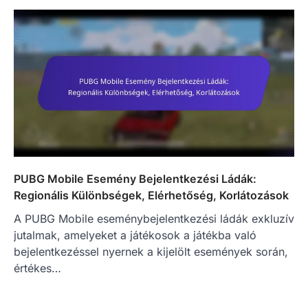
PUBG Mobile Esemény Bejelentkezési Ládák:
Regionális Különbségek, Elérhetőség, Korlátozások
A PUBG Mobile eseménybejelentkezési ládák exkluzív
jutalmak, amelyeket a játékosok a játékba való
bejelentkezéssel nyernek a kijelölt események során,
értékes…