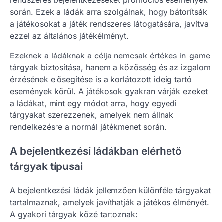
rendszeres bejelentkezéseket promóciós események
során. Ezek a ládák arra szolgálnak, hogy bátorítsák
a játékosokat a játék rendszeres látogatására, javítva
ezzel az általános játékélményt.
Ezeknek a ládáknak a célja nemcsak értékes in-game
tárgyak biztosítása, hanem a közösség és az izgalom
érzésének elősegítése is a korlátozott ideig tartó
események körül. A játékosok gyakran várják ezeket
a ládákat, mint egy módot arra, hogy egyedi
tárgyakat szerezzenek, amelyek nem állnak
rendelkezésre a normál játékmenet során.
A bejelentkezési ládákban elérhető
tárgyak típusai
A bejelentkezési ládák jellemzően különféle tárgyakat
tartalmaznak, amelyek javíthatják a játékos élményét.
A gyakori tárgyak közé tartoznak: