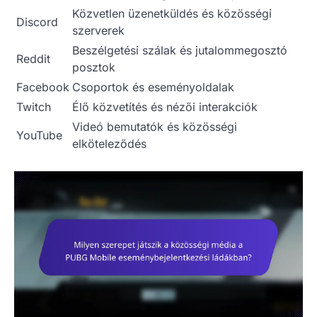
Közvetlen üzenetküldés és közösségi
Discord
szerverek
Beszélgetési szálak és jutalommegosztó
Reddit
posztok
Facebook
Csoportok és eseményoldalak
Twitch
Élő közvetítés és nézői interakciók
Videó bemutatók és közösségi
YouTube
elköteleződés