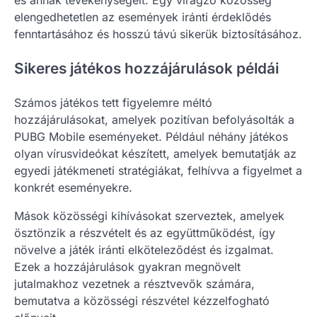
és annak tevékenységeit. Egy virágzó közösség
elengedhetetlen az események iránti érdeklődés
fenntartásához és hosszú távú sikerük biztosításához.
Sikeres játékos hozzájárulások példái
Számos játékos tett figyelemre méltó
hozzájárulásokat, amelyek pozitívan befolyásolták a
PUBG Mobile eseményeket. Például néhány játékos
olyan vírusvideókat készített, amelyek bemutatják az
egyedi játékmeneti stratégiákat, felhívva a figyelmet a
konkrét eseményekre.
Mások közösségi kihívásokat szerveztek, amelyek
ösztönzik a részvételt és az együttműködést, így
növelve a játék iránti elköteleződést és izgalmat.
Ezek a hozzájárulások gyakran megnövelt
jutalmakhoz vezetnek a résztvevők számára,
bemutatva a közösségi részvétel kézzelfogható