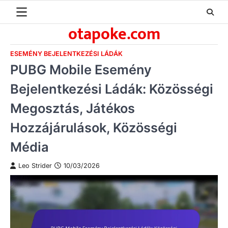
Skip
to
otapoke.com
content
ESEMÉNY BEJELENTKEZÉSI LÁDÁK
PUBG Mobile Esemény
Bejelentkezési Ládák: Közösségi
Megosztás, Játékos
Hozzájárulások, Közösségi
Média
Leo Strider
10/03/2026