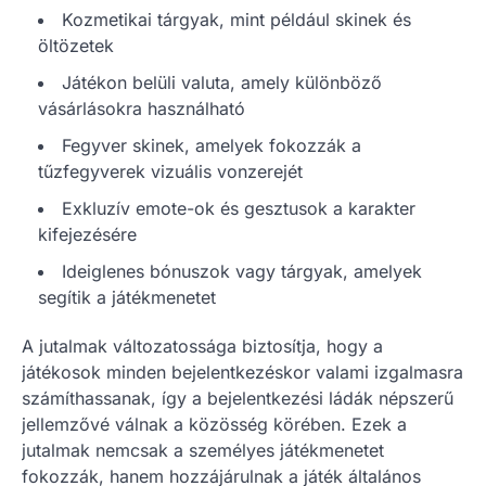
Kozmetikai tárgyak, mint például skinek és
öltözetek
Játékon belüli valuta, amely különböző
vásárlásokra használható
Fegyver skinek, amelyek fokozzák a
tűzfegyverek vizuális vonzerejét
Exkluzív emote-ok és gesztusok a karakter
kifejezésére
Ideiglenes bónuszok vagy tárgyak, amelyek
segítik a játékmenetet
A jutalmak változatossága biztosítja, hogy a
játékosok minden bejelentkezéskor valami izgalmasra
számíthassanak, így a bejelentkezési ládák népszerű
jellemzővé válnak a közösség körében. Ezek a
jutalmak nemcsak a személyes játékmenetet
fokozzák, hanem hozzájárulnak a játék általános