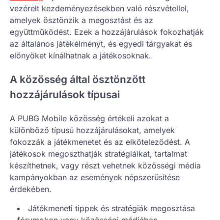
vezérelt kezdeményezésekben való részvétellel,
amelyek ösztönzik a megosztást és az
együttműködést. Ezek a hozzájárulások fokozhatják
az általános játékélményt, és egyedi tárgyakat és
előnyöket kínálhatnak a játékosoknak.
A közösség által ösztönzött
hozzájárulások típusai
A PUBG Mobile közösség értékeli azokat a
különböző típusú hozzájárulásokat, amelyek
fokozzák a játékmenetet és az elköteleződést. A
játékosok megoszthatják stratégiáikat, tartalmat
készíthetnek, vagy részt vehetnek közösségi média
kampányokban az események népszerűsítése
érdekében.
Játékmeneti tippek és stratégiák megosztása