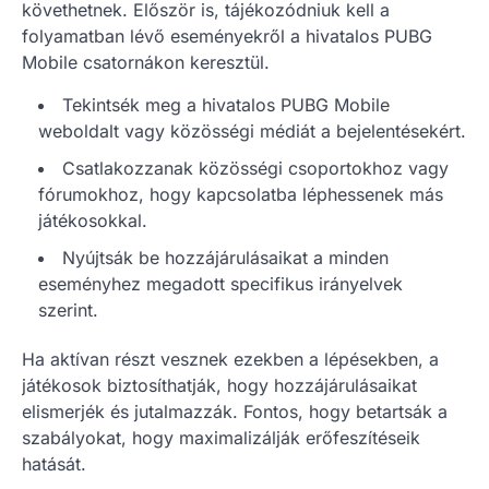
követhetnek. Először is, tájékozódniuk kell a
folyamatban lévő eseményekről a hivatalos PUBG
Mobile csatornákon keresztül.
Tekintsék meg a hivatalos PUBG Mobile
weboldalt vagy közösségi médiát a bejelentésekért.
Csatlakozzanak közösségi csoportokhoz vagy
fórumokhoz, hogy kapcsolatba léphessenek más
játékosokkal.
Nyújtsák be hozzájárulásaikat a minden
eseményhez megadott specifikus irányelvek
szerint.
Ha aktívan részt vesznek ezekben a lépésekben, a
játékosok biztosíthatják, hogy hozzájárulásaikat
elismerjék és jutalmazzák. Fontos, hogy betartsák a
szabályokat, hogy maximalizálják erőfeszítéseik
hatását.