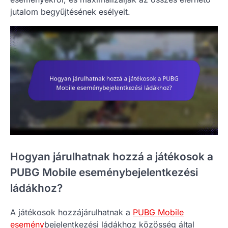
jutalom begyűjtésének esélyeit.
Hogyan járulhatnak hozzá a játékosok a
PUBG Mobile eseménybejelentkezési
ládákhoz?
A játékosok hozzájárulhatnak a
PUBG Mobile
esemény
bejelentkezési ládákhoz közösség által