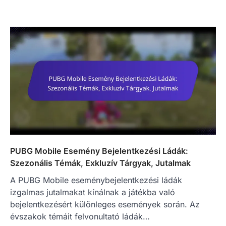
PUBG Mobile Esemény Bejelentkezési Ládák:
Szezonális Témák, Exkluzív Tárgyak, Jutalmak
A PUBG Mobile eseménybejelentkezési ládák
izgalmas jutalmakat kínálnak a játékba való
bejelentkezésért különleges események során. Az
évszakok témáit felvonultató ládák…