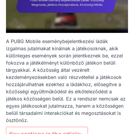
A PUBG Mobile eseménybejelentkezési ládák
izgalmas jutalmakat kínálnak a játékosoknak, akik
különleges események során jelentkeznek be, ezzel
fokozva a játékélményt különböző játékon belüli
tárgyakkal. A közösség által vezérelt
kezdeményezésekben való részvétellel a játékosok
hozzájárulhatnak ezekhez a ládákhoz, elősegítve a
közösségi együttműködést és elköteleződést a
játékos közösségen belül. Ez a rendszer nemcsak az
egyes játékosokat jutalmazza, hanem a közösségen
belüli társadalmi interakciókat és megosztásokat is
ösztönöz.