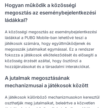
Hogyan működik a közösségi
megosztás az eseménybejelentkezési
ládákkal?
A közösségi megosztás az eseménybejelentkezési
ládákkal a PUBG Mobile-ban lehetővé teszi a
játékosok számára, hogy együttműködjenek és
megosszák jutalmaikat egymással. Ez a rendszer
fokozza a játékosok elköteleződését és elősegíti a
közösség érzését azáltal, hogy ösztönzi a
hozzájárulásokat és a társadalmi interakciókat.
A jutalmak megosztásának
mechanizmusai a játékosok között
A játékosok különböző mechanizmusokon keresztül
oszthatják meg jutalmaikat, beleértve a közvetlen