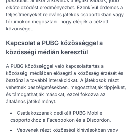
posztolás, amikor a követők a legaktívabbak, jobb
elköteleződést eredményezhet. Ezenkívül érdemes a
teljesítményeket releváns játékos csoportokban vagy
fórumokon megosztani, hogy elérjék a célzott
közönséget.
Kapcsolat a PUBG közösséggel a
közösségi médián keresztül
A PUBG közösséggel való kapcsolattartás a
közösségi médiában elősegíti a közösség érzését és
ösztönzi a további interakciókat. A játékosok részt
vehetnek beszélgetésekben, megoszthatják tippjeiket,
és támogathatják másokat, ezzel fokozva az
általános játékélményt.
Csatlakozzanak dedikált PUBG Mobile
csoportokhoz a Facebookon és a Discordon.
Vegyenek részt közösségi kihívásokban vagy