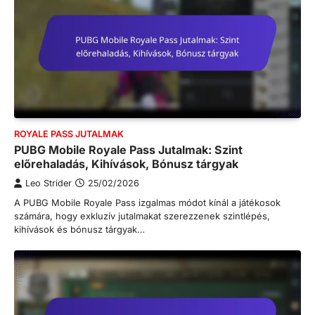
ROYALE PASS JUTALMAK
PUBG Mobile Royale Pass Jutalmak: Szint
előrehaladás, Kihívások, Bónusz tárgyak
Leo Strider
25/02/2026
A PUBG Mobile Royale Pass izgalmas módot kínál a játékosok
számára, hogy exkluzív jutalmakat szerezzenek szintlépés,
kihívások és bónusz tárgyak…