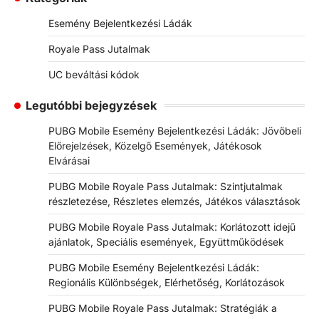
Esemény Bejelentkezési Ládák
Royale Pass Jutalmak
UC beváltási kódok
Legutóbbi bejegyzések
PUBG Mobile Esemény Bejelentkezési Ládák: Jövőbeli
Előrejelzések, Közelgő Események, Játékosok
Elvárásai
PUBG Mobile Royale Pass Jutalmak: Szintjutalmak
részletezése, Részletes elemzés, Játékos választások
PUBG Mobile Royale Pass Jutalmak: Korlátozott idejű
ajánlatok, Speciális események, Együttműködések
PUBG Mobile Esemény Bejelentkezési Ládák:
Regionális Különbségek, Elérhetőség, Korlátozások
PUBG Mobile Royale Pass Jutalmak: Stratégiák a