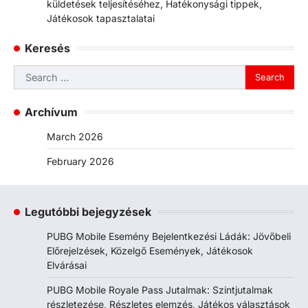
küldetések teljesítéséhez, Hatékonysági tippek,
Játékosok tapasztalatai
Keresés
Search
for:
Archívum
March 2026
February 2026
Legutóbbi bejegyzések
PUBG Mobile Esemény Bejelentkezési Ládák: Jövőbeli
Előrejelzések, Közelgő Események, Játékosok
Elvárásai
PUBG Mobile Royale Pass Jutalmak: Szintjutalmak
részletezése, Részletes elemzés, Játékos választások