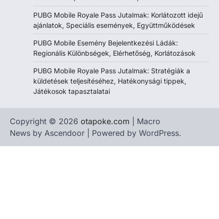
PUBG Mobile Royale Pass Jutalmak: Korlátozott idejű
ajánlatok, Speciális események, Együttműködések
PUBG Mobile Esemény Bejelentkezési Ládák:
Regionális Különbségek, Elérhetőség, Korlátozások
PUBG Mobile Royale Pass Jutalmak: Stratégiák a
küldetések teljesítéséhez, Hatékonysági tippek,
Játékosok tapasztalatai
Copyright © 2026
otapoke.com
| Macro
News by
Ascendoor
| Powered by
WordPress
.