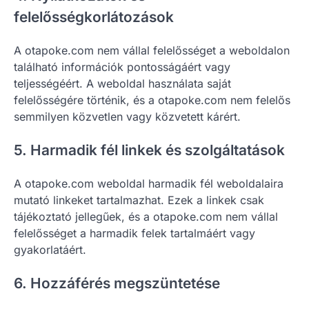
felelősségkorlátozások
A otapoke.com nem vállal felelősséget a weboldalon
található információk pontosságáért vagy
teljességéért. A weboldal használata saját
felelősségére történik, és a otapoke.com nem felelős
semmilyen közvetlen vagy közvetett kárért.
5. Harmadik fél linkek és szolgáltatások
A otapoke.com weboldal harmadik fél weboldalaira
mutató linkeket tartalmazhat. Ezek a linkek csak
tájékoztató jellegűek, és a otapoke.com nem vállal
felelősséget a harmadik felek tartalmáért vagy
gyakorlatáért.
6. Hozzáférés megszüntetése