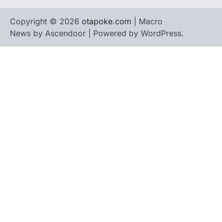
Copyright © 2026
otapoke.com
| Macro
News by
Ascendoor
| Powered by
WordPress
.