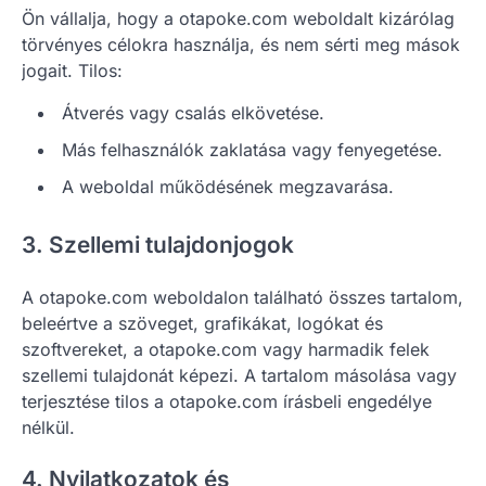
Ön vállalja, hogy a otapoke.com weboldalt kizárólag
törvényes célokra használja, és nem sérti meg mások
jogait. Tilos:
Átverés vagy csalás elkövetése.
Más felhasználók zaklatása vagy fenyegetése.
A weboldal működésének megzavarása.
3. Szellemi tulajdonjogok
A otapoke.com weboldalon található összes tartalom,
beleértve a szöveget, grafikákat, logókat és
szoftvereket, a otapoke.com vagy harmadik felek
szellemi tulajdonát képezi. A tartalom másolása vagy
terjesztése tilos a otapoke.com írásbeli engedélye
nélkül.
4. Nyilatkozatok és